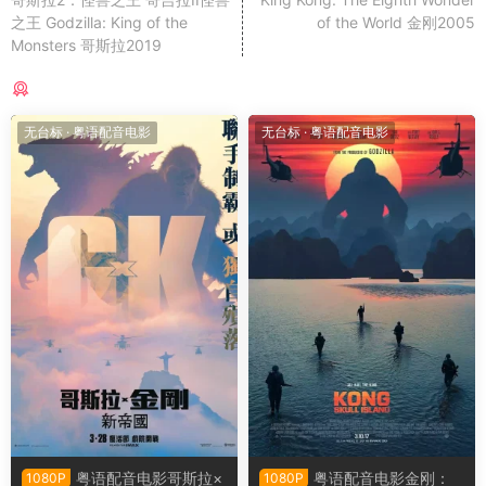
之王 Godzilla: King of the
of the World 金刚2005
Monsters 哥斯拉2019
猜你喜欢
无台标
·
粤语配音电影
无台标
·
粤语配音电影
粤语配音电影哥斯拉×
粤语配音电影金刚：
1080P
1080P