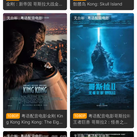
金刚：新帝国 哥斯拉大战金刚
骷髅岛 Kong: Skull Island
2：帝国崛起 哥吉拉与金刚：
新帝国 Godzilla x Kong: The
无台标
·
粤语配音电影
无台标
·
粤语配音电影
New Empire
粤语配音电影金刚 Kin
粤语配音电影哥斯拉II:
1080P
1080P
g Kong King Kong: The Eight
王者巨兽 哥斯拉2：怪兽之王
h Wonder of the World 金刚2
哥吉拉II怪兽之王 Godzilla: Ki
005
ng of the Monsters 哥斯拉20
无台标
·
粤语配音电影
无台标
·
粤语配音电影