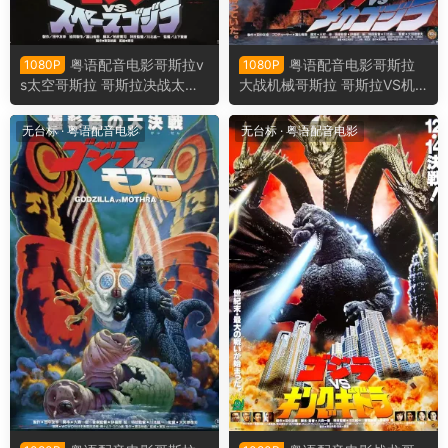
粤语配音电影哥斯拉v
粤语配音电影哥斯拉
1080P
1080P
s太空哥斯拉 哥斯拉决战太空
大战机械哥斯拉 哥斯拉VS机
哥斯拉 哥吉拉决战太空哥吉拉
械哥斯拉 暴龙诞生 ゴジラvs
ゴジラvsスペースゴジラ
メカゴジラ
无台标
·
粤语配音电影
无台标
·
粤语配音电影