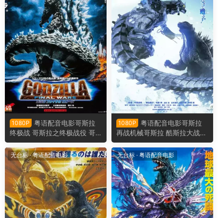
粤语配音电影哥斯拉
粤语配音电影哥斯拉
1080P
1080P
终极战 哥斯拉之终极战役 哥
再战机械哥斯拉 酷斯拉大战机
吉拉最后战役 ゴジラ FINAL
械酷斯拉 哥斯拉X机械哥斯拉
WARS
ゴジラ×メカゴジラ
无台标
·
粤语配音电影
无台标
·
粤语配音电影