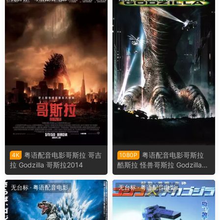
19
粤语配音电影哥斯拉 哥吉
粤语配音电影哥斯拉
4K
1080P
拉 Godzilla 哥斯拉2014
酷斯拉 怪兽哥斯拉 Godzilla
哥斯拉1998
无台标
·
粤语配音电影
无台标
·
粤语配音电影