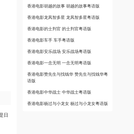
香港电影胡越的故事 胡越的故事粤语版
香港电影龙凤智多星 龙凤智多星粤语版
香港电影的士判官 的士判官粤语版
香港电影车手 车手粤语版
香港电影安乐战场 安乐战场粤语版
香港电影一念无明 一念无明粤语版
香港电影赞先生与找钱华 赞先生与找钱华粤
语版
香港电影中华战士 中华战士粤语版
香港电影杨过与小龙女 杨过与小龙女粤语版
是日