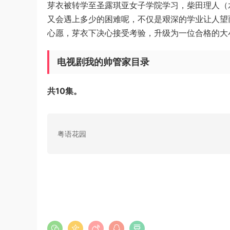
芽衣被转学至圣露琪亚女子学院学习，柴田理人（
又会遇上多少的困难呢，不仅是艰深的学业让人望
心愿，芽衣下决心接受考验，升级为一位合格的大
电视剧我的帅管家目录
共10集。
粤语花园