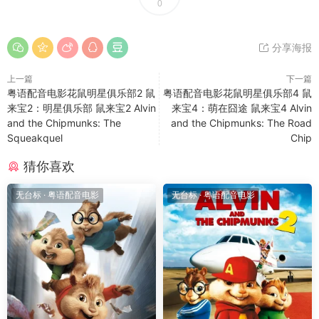
0
分享海报
上一篇
下一篇
粤语配音电影花鼠明星俱乐部2 鼠
粤语配音电影花鼠明星俱乐部4 鼠
来宝2：明星俱乐部 鼠来宝2 Alvin
来宝4：萌在囧途 鼠来宝4 Alvin
and the Chipmunks: The
and the Chipmunks: The Road
Squeakquel
Chip
猜你喜欢
无台标
·
粤语配音电影
无台标
·
粤语配音电影