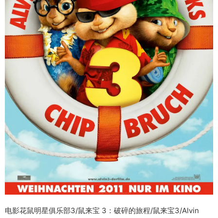
电影花鼠明星俱乐部3/鼠来宝 3：破碎的旅程/鼠来宝3/Alvin