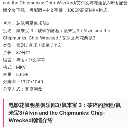
and the Chipmunks: Chip-Wrecked/艾尔文与花栗鼠3粤语配音
版全集下载，粤配版+中文字幕，1080P高清MKV格式。
片名：花鼠明星俱乐部3
别名：鼠来宝 3：破碎的旅程 / 鼠来宝3 / Alvin and the
Chipmunks: Chip-Wrecked / 艾尔文与花栗鼠3
类型：喜剧 / 音乐 / 家庭 / 奇幻
片长：87分钟
语言：粤语+中文字幕
格式：MKV
容量：5.6GB
分辨率：1920*1040
分享方式：百度网盘
电影花鼠明星俱乐部3/鼠来宝 3：破碎的旅程/鼠
来宝3/Alvin and the Chipmunks: Chip-
Wrecked剧情介绍