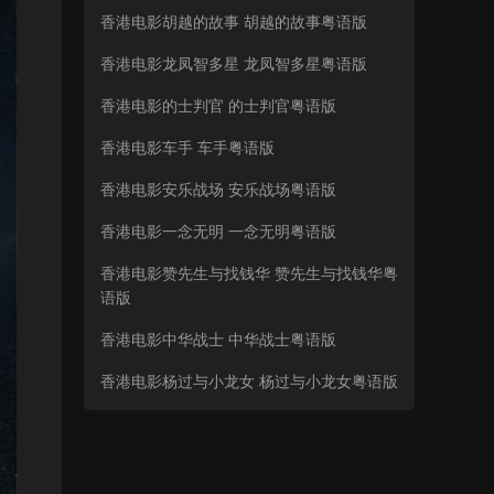
香港电影胡越的故事 胡越的故事粤语版
香港电影龙凤智多星 龙凤智多星粤语版
香港电影的士判官 的士判官粤语版
香港电影车手 车手粤语版
香港电影安乐战场 安乐战场粤语版
香港电影一念无明 一念无明粤语版
香港电影赞先生与找钱华 赞先生与找钱华粤
语版
香港电影中华战士 中华战士粤语版
香港电影杨过与小龙女 杨过与小龙女粤语版