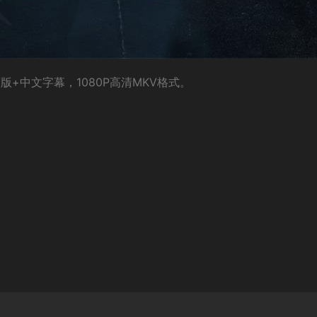
+中文字幕，1080P高清MKV格式。