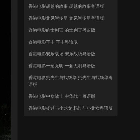
香港电影胡越的故事 胡越的故事粤语版
香港电影龙凤智多星 龙凤智多星粤语版
香港电影的士判官 的士判官粤语版
香港电影车手 车手粤语版
香港电影安乐战场 安乐战场粤语版
香港电影一念无明 一念无明粤语版
香港电影赞先生与找钱华 赞先生与找钱华粤
语版
香港电影中华战士 中华战士粤语版
香港电影杨过与小龙女 杨过与小龙女粤语版