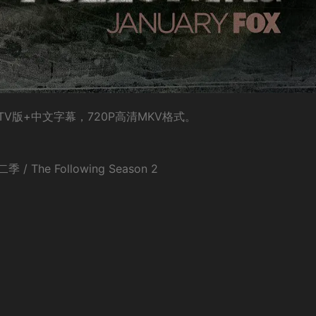
版+中文字幕，720P高清MKV格式。
he Following Season 2