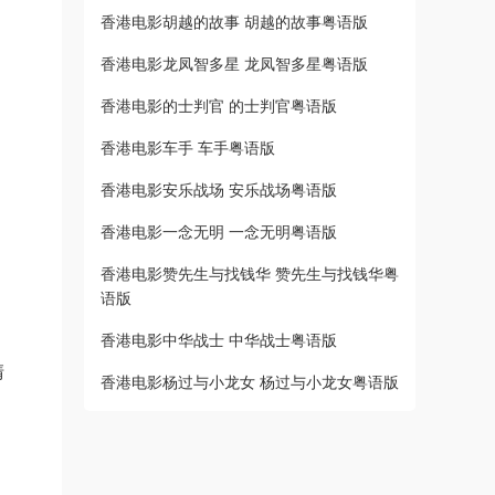
香港电影胡越的故事 胡越的故事粤语版
香港电影龙凤智多星 龙凤智多星粤语版
香港电影的士判官 的士判官粤语版
香港电影车手 车手粤语版
香港电影安乐战场 安乐战场粤语版
香港电影一念无明 一念无明粤语版
香港电影赞先生与找钱华 赞先生与找钱华粤
语版
香港电影中华战士 中华战士粤语版
清
香港电影杨过与小龙女 杨过与小龙女粤语版