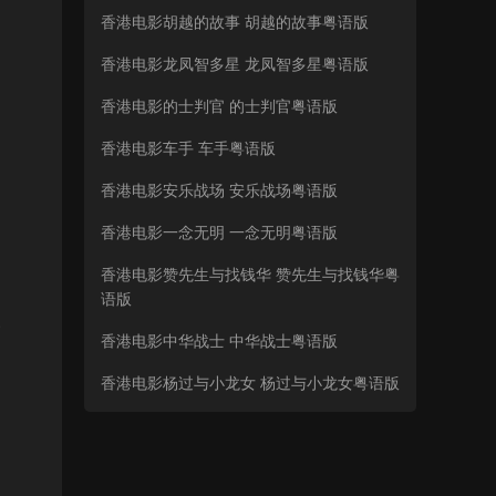
香港电影胡越的故事 胡越的故事粤语版
香港电影龙凤智多星 龙凤智多星粤语版
香港电影的士判官 的士判官粤语版
香港电影车手 车手粤语版
香港电影安乐战场 安乐战场粤语版
香港电影一念无明 一念无明粤语版
香港电影赞先生与找钱华 赞先生与找钱华粤
语版
。
香港电影中华战士 中华战士粤语版
香港电影杨过与小龙女 杨过与小龙女粤语版