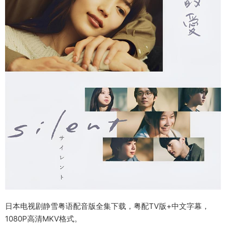
日本电视剧静雪粤语配音版全集下载，粤配TV版+中文字幕，
1080P高清MKV格式。