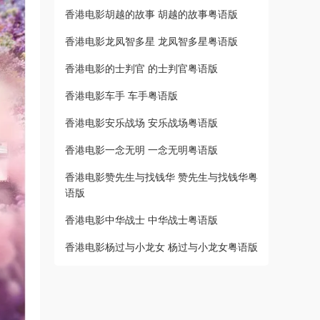
香港电影胡越的故事 胡越的故事粤语版
香港电影龙凤智多星 龙凤智多星粤语版
香港电影的士判官 的士判官粤语版
香港电影车手 车手粤语版
香港电影安乐战场 安乐战场粤语版
香港电影一念无明 一念无明粤语版
香港电影赞先生与找钱华 赞先生与找钱华粤
语版
香港电影中华战士 中华战士粤语版
香港电影杨过与小龙女 杨过与小龙女粤语版