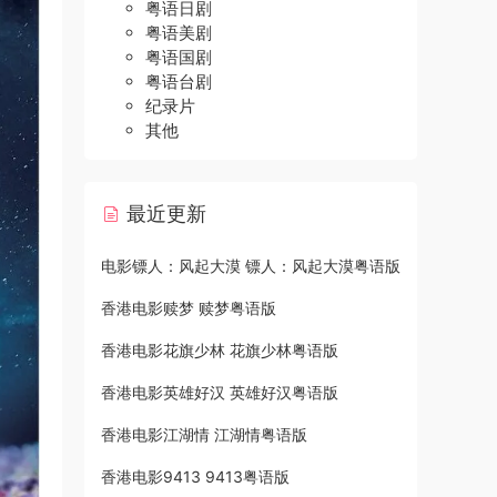
粤语日剧
粤语美剧
粤语国剧
粤语台剧
纪录片
其他
最近更新
电影镖人：风起大漠 镖人：风起大漠粤语版
香港电影赎梦 赎梦粤语版
香港电影花旗少林 花旗少林粤语版
香港电影英雄好汉 英雄好汉粤语版
香港电影江湖情 江湖情粤语版
香港电影9413 9413粤语版