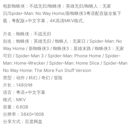
电影蜘蛛侠：不战无归/蜘蛛侠：英雄无归/蜘蛛人：无家
日/Spider-Man: No Way Home/新蜘蛛侠3粤语配音版全集下
载，粤配版+中文字幕，4K高清MKV格式。
片名：蜘蛛侠：不战无归
别名：蜘蛛侠：英雄无归 / 蜘蛛人：无家日 / Spider-Man: No
Way Home / 新蜘蛛侠3 / 蜘蛛侠3：英雄末路 / 蜘蛛侠3：无家
可归 / Spider-Man 3 / Spider-Man: Phone Home / Spider-
Man: Home-Wrecker / Spider-Man: Home Slice / Spider-Man
No Way Home: The More Fun Stuff Version
类型：动作 / 科幻 / 奇幻 / 冒险
片长：148分钟
语言：粤语+中文字幕
格式：MKV
容量：6.6GB
分辨率：3840*1608
分享方式：百度网盘