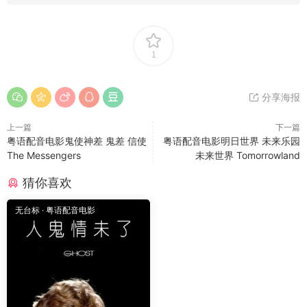
1
分享海报
上一篇
下一篇
粤语配音电影鬼使神差 鬼差 信使
粤语配音电影明日世界 未来乐园
The Messengers
未来世界 Tomorrowland
猜你喜欢
无台标
·
粤语配音电影