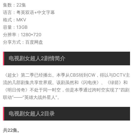
集数：22集
语言：粤英双语+中文字幕
格式：MKV
容量：13GB
分辨率：1280*720
分享方式：百度网盘
电视剧女超人2剧情简介
《超女》第二季已经播出。本季从CBS转到CW，得以与DCTV主
流的几部剧集共享世界观。该剧虽然和《闪电侠》、《绿箭》和
《明日传奇》不处于同一时空，但是本季通过跨时空实现了“四剧
联动”——“英雄大战外星人”。
电视剧女超人2目录
共22集。