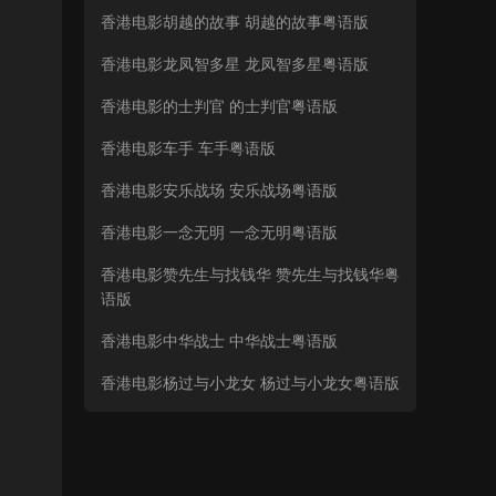
香港电影胡越的故事 胡越的故事粤语版
香港电影龙凤智多星 龙凤智多星粤语版
香港电影的士判官 的士判官粤语版
香港电影车手 车手粤语版
香港电影安乐战场 安乐战场粤语版
香港电影一念无明 一念无明粤语版
香港电影赞先生与找钱华 赞先生与找钱华粤
语版
香港电影中华战士 中华战士粤语版
香港电影杨过与小龙女 杨过与小龙女粤语版