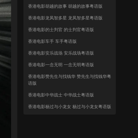
香港电影胡越的故事 胡越的故事粤语版
香港电影龙凤智多星 龙凤智多星粤语版
香港电影的士判官 的士判官粤语版
香港电影车手 车手粤语版
香港电影安乐战场 安乐战场粤语版
香港电影一念无明 一念无明粤语版
香港电影赞先生与找钱华 赞先生与找钱华粤
语版
香港电影中华战士 中华战士粤语版
香港电影杨过与小龙女 杨过与小龙女粤语版