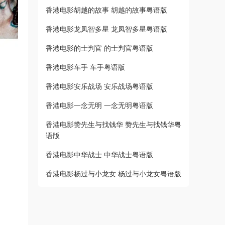
香港电影胡越的故事 胡越的故事粤语版
香港电影龙凤智多星 龙凤智多星粤语版
香港电影的士判官 的士判官粤语版
香港电影车手 车手粤语版
香港电影安乐战场 安乐战场粤语版
香港电影一念无明 一念无明粤语版
香港电影赞先生与找钱华 赞先生与找钱华粤
语版
香港电影中华战士 中华战士粤语版
香港电影杨过与小龙女 杨过与小龙女粤语版