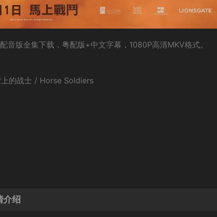
兵团粤语配音版全集下载，粤配版+中文字幕，1080P高清MKV格式。
上的战士 / Horse Soldiers
剧情介绍