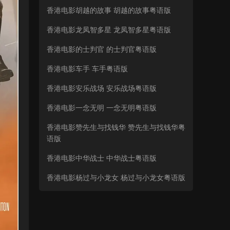
香港电影胡越的故事 胡越的故事粤语版
香港电影龙凤智多星 龙凤智多星粤语版
香港电影的士判官 的士判官粤语版
香港电影车手 车手粤语版
香港电影安乐战场 安乐战场粤语版
香港电影一念无明 一念无明粤语版
香港电影赞先生与找钱华 赞先生与找钱华粤
语版
香港电影中华战士 中华战士粤语版
香港电影杨过与小龙女 杨过与小龙女粤语版