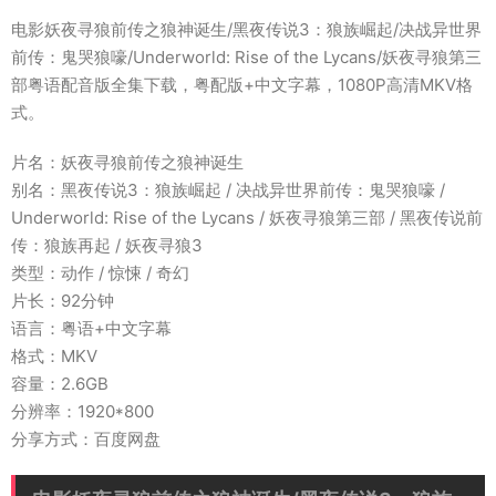
电影妖夜寻狼前传之狼神诞生/黑夜传说3：狼族崛起/决战异世界
前传：鬼哭狼嚎/Underworld: Rise of the Lycans/妖夜寻狼第三
部粤语配音版全集下载，粤配版+中文字幕，1080P高清MKV格
式。
片名：妖夜寻狼前传之狼神诞生
别名：黑夜传说3：狼族崛起 / 决战异世界前传：鬼哭狼嚎 /
Underworld: Rise of the Lycans / 妖夜寻狼第三部 / 黑夜传说前
传：狼族再起 / 妖夜寻狼3
类型：动作 / 惊悚 / 奇幻
片长：92分钟
语言：粤语+中文字幕
格式：MKV
容量：2.6GB
分辨率：1920*800
分享方式：百度网盘