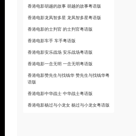
香港电影胡越的故事 胡越的故事粤语版
香港电影龙凤智多星 龙凤智多星粤语版
香港电影的士判官 的士判官粤语版
香港电影车手 车手粤语版
香港电影安乐战场 安乐战场粤语版
香港电影一念无明 一念无明粤语版
香港电影赞先生与找钱华 赞先生与找钱华粤
语版
香港电影中华战士 中华战士粤语版
香港电影杨过与小龙女 杨过与小龙女粤语版