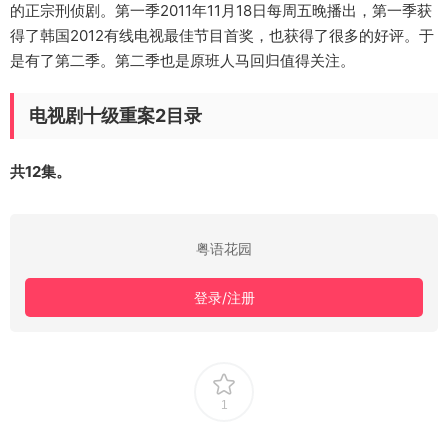
的正宗刑侦剧。第一季2011年11月18日每周五晚播出，第一季获
得了韩国2012有线电视最佳节目首奖，也获得了很多的好评。于
是有了第二季。第二季也是原班人马回归值得关注。
电视剧十级重案2目录
共12集。
粤语花园
登录/注册
1