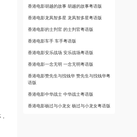
香港电影胡越的故事 胡越的故事粤语版
香港电影龙凤智多星 龙凤智多星粤语版
香港电影的士判官 的士判官粤语版
香港电影车手 车手粤语版
香港电影安乐战场 安乐战场粤语版
香港电影一念无明 一念无明粤语版
香港电影赞先生与找钱华 赞先生与找钱华粤
语版
香港电影中华战士 中华战士粤语版
香港电影杨过与小龙女 杨过与小龙女粤语版
幕，