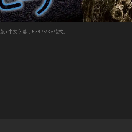
+中文字幕，576PMKV格式。