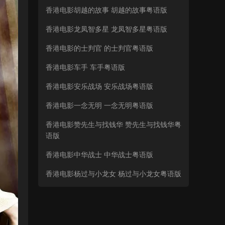
香港电影胡越的故事 胡越的故事粤语版
香港电影龙凤智多星 龙凤智多星粤语版
香港电影的士判官 的士判官粤语版
香港电影车手 车手粤语版
香港电影安乐战场 安乐战场粤语版
香港电影一念无明 一念无明粤语版
香港电影赞先生与找钱华 赞先生与找钱华粤
语版
香港电影中华战士 中华战士粤语版
香港电影杨过与小龙女 杨过与小龙女粤语版