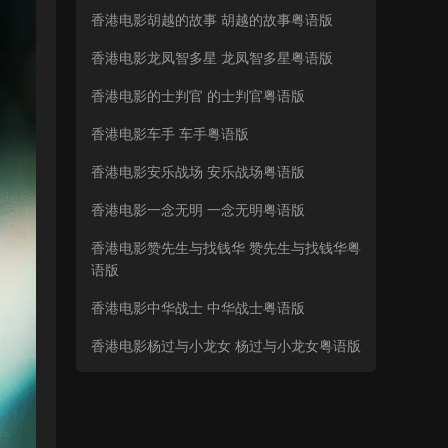
香港电影胡越的故事 胡越的故事粤语版
香港电影龙凤智多星 龙凤智多星粤语版
香港电影的士判官 的士判官粤语版
香港电影车手 车手粤语版
香港电影安乐战场 安乐战场粤语版
香港电影一念无明 一念无明粤语版
香港电影赞先生与找钱华 赞先生与找钱华粤
语版
香港电影中华战士 中华战士粤语版
香港电影杨过与小龙女 杨过与小龙女粤语版