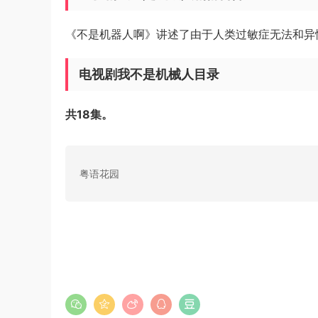
《不是机器人啊》讲述了由于人类过敏症无法和异
电视剧我不是机械人目录
共18集。
粤语花园