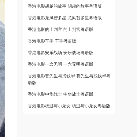
香港电影胡越的故事 胡越的故事粤语版
香港电影龙凤智多星 龙凤智多星粤语版
香港电影的士判官 的士判官粤语版
香港电影车手 车手粤语版
香港电影安乐战场 安乐战场粤语版
香港电影一念无明 一念无明粤语版
香港电影赞先生与找钱华 赞先生与找钱华粤
语版
香港电影中华战士 中华战士粤语版
香港电影杨过与小龙女 杨过与小龙女粤语版