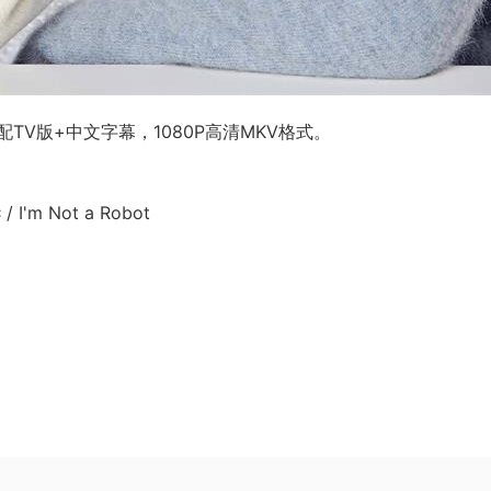
V版+中文字幕，1080P高清MKV格式。
m Not a Robot