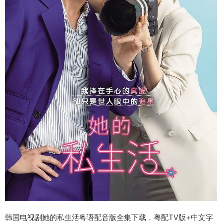
韩国电视剧她的私生活粤语配音版全集下载，粤配TV版+中文字