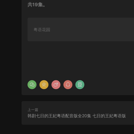
共19集。
粤语花园
上一篇
韩剧七日的王妃粤语配音版全20集 七日的王妃粤语版