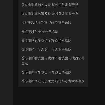
香港电影胡越的故事 胡越的故事粤语版
香港电影龙凤智多星 龙凤智多星粤语版
香港电影的士判官 的士判官粤语版
香港电影车手 车手粤语版
香港电影安乐战场 安乐战场粤语版
香港电影一念无明 一念无明粤语版
香港电影赞先生与找钱华 赞先生与找钱华粤
语版
香港电影中华战士 中华战士粤语版
香港电影杨过与小龙女 杨过与小龙女粤语版