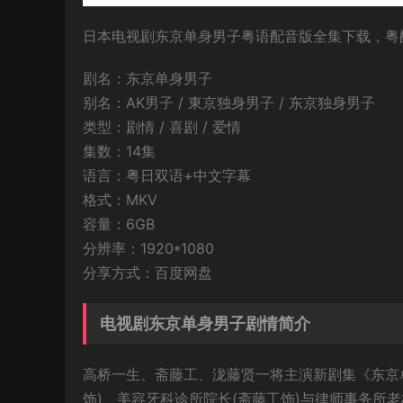
日本电视剧东京单身男子粤语配音版全集下载，粤配T
剧名：东京单身男子
别名：AK男子 / 東京独身男子 / 东京独身男子
类型：剧情 / 喜剧 / 爱情
集数：14集
语言：粤日双语+中文字幕
格式：MKV
容量：6GB
分辨率：1920*1080
分享方式：百度网盘
电视剧东京单身男子剧情简介
高桥一生、斋藤工、泷藤贤一将主演新剧集《东京单
饰)、美容牙科诊所院长(斋藤工饰)与律师事务所老