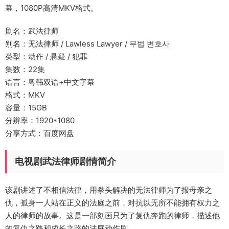
幕，1080P高清MKV格式。
剧名：武法律师
别名：无法律师 / Lawless Lawyer / 무법 변호사
类型：动作 / 悬疑 / 犯罪
集数：22集
语言：粤韩双语+中文字幕
格式：MKV
容量：15GB
分辨率：1920*1080
分享方式：百度网盘
电视剧武法律师剧情简介
该剧讲述了不相信法律，用拳头解决的无法律师为了报母亲之
仇，孤身一人站在正义的法庭之前，对抗以无所不能拥有权力之
人的律师的故事。这是一部刻画只为了复仇奔跑的律师，描述他
的复仇之路和成长之路的法庭动作剧。