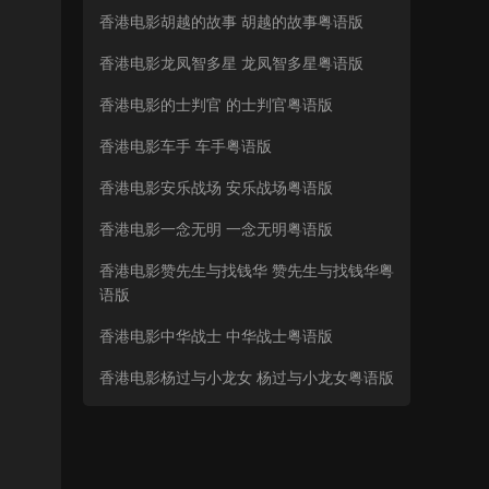
香港电影胡越的故事 胡越的故事粤语版
香港电影龙凤智多星 龙凤智多星粤语版
香港电影的士判官 的士判官粤语版
香港电影车手 车手粤语版
香港电影安乐战场 安乐战场粤语版
香港电影一念无明 一念无明粤语版
香港电影赞先生与找钱华 赞先生与找钱华粤
语版
香港电影中华战士 中华战士粤语版
香港电影杨过与小龙女 杨过与小龙女粤语版