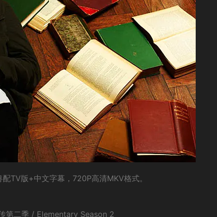
TV版+中文字幕，720P高清MKV格式。
 Elementary Season 2