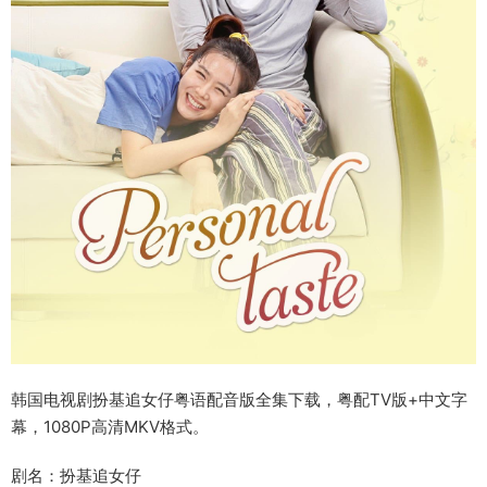
韩国电视剧扮基追女仔粤语配音版全集下载，粤配TV版+中文字
幕，1080P高清MKV格式。
剧名：扮基追女仔