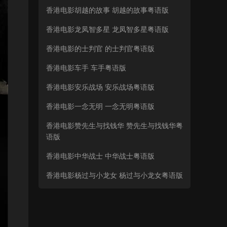
香港电影胡越的故事 胡越的故事粤语版
香港电影龙凤智多星 龙凤智多星粤语版
香港电影的士判官 的士判官粤语版
香港电影车手 车手粤语版
香港电影安乐战场 安乐战场粤语版
香港电影一念无明 一念无明粤语版
香港电影赞先生与找钱华 赞先生与找钱华粤
语版
香港电影中华战士 中华战士粤语版
香港电影杨过与小龙女 杨过与小龙女粤语版