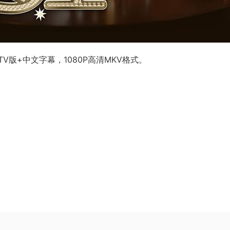
版+中文字幕，1080P高清MKV格式。