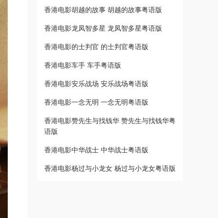
香港电影胡越的故事 胡越的故事粤语版
香港电影龙凤智多星 龙凤智多星粤语版
香港电影的士判官 的士判官粤语版
香港电影车手 车手粤语版
香港电影安乐战场 安乐战场粤语版
香港电影一念无明 一念无明粤语版
香港电影赞先生与找钱华 赞先生与找钱华粤
语版
香港电影中华战士 中华战士粤语版
香港电影杨过与小龙女 杨过与小龙女粤语版