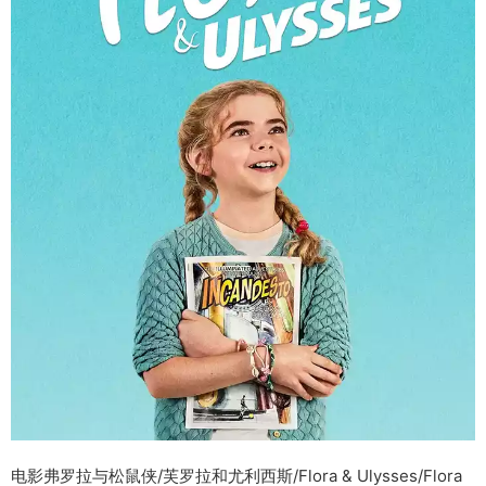
电影弗罗拉与松鼠侠/芙罗拉和尤利西斯/Flora & Ulysses/Flora