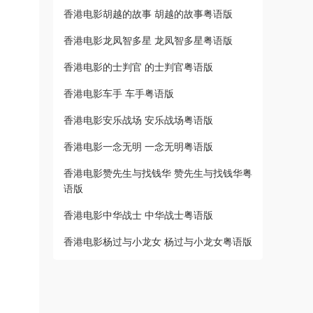
香港电影胡越的故事 胡越的故事粤语版
香港电影龙凤智多星 龙凤智多星粤语版
香港电影的士判官 的士判官粤语版
香港电影车手 车手粤语版
香港电影安乐战场 安乐战场粤语版
香港电影一念无明 一念无明粤语版
香港电影赞先生与找钱华 赞先生与找钱华粤
语版
香港电影中华战士 中华战士粤语版
香港电影杨过与小龙女 杨过与小龙女粤语版