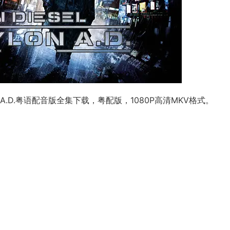
 A.D.粤语配音版全集下载，粤配版，1080P高清MKV格式。