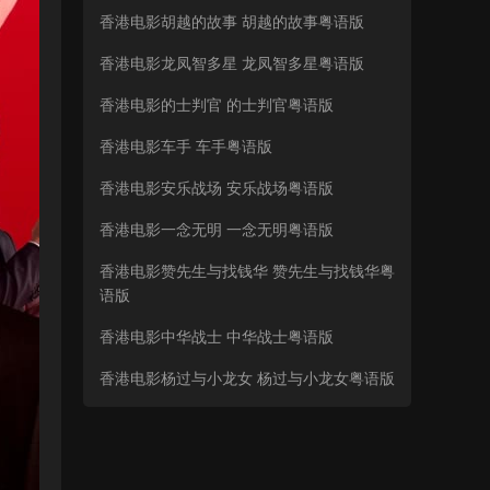
香港电影胡越的故事 胡越的故事粤语版
香港电影龙凤智多星 龙凤智多星粤语版
香港电影的士判官 的士判官粤语版
香港电影车手 车手粤语版
香港电影安乐战场 安乐战场粤语版
香港电影一念无明 一念无明粤语版
香港电影赞先生与找钱华 赞先生与找钱华粤
语版
香港电影中华战士 中华战士粤语版
香港电影杨过与小龙女 杨过与小龙女粤语版