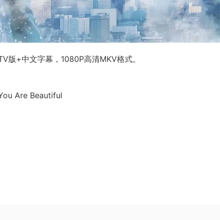
版+中文字幕，1080P高清MKV格式。
re Beautiful