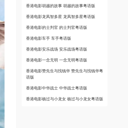
香港电影胡越的故事 胡越的故事粤语版
香港电影龙凤智多星 龙凤智多星粤语版
香港电影的士判官 的士判官粤语版
香港电影车手 车手粤语版
香港电影安乐战场 安乐战场粤语版
香港电影一念无明 一念无明粤语版
香港电影赞先生与找钱华 赞先生与找钱华粤
语版
香港电影中华战士 中华战士粤语版
香港电影杨过与小龙女 杨过与小龙女粤语版