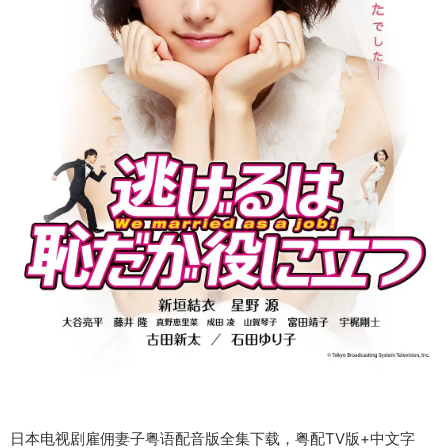
日本电视剧雇佣妻子粤语配音版全集下载，粤配TV版+中文字