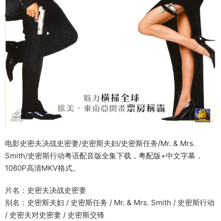
电影史密夫决战史密妻/史密斯夫妇/史密斯任务/Mr. & Mrs.
Smith/史密斯行动粤语配音版全集下载，粤配版+中文字幕，
1080P高清MKV格式。
片名：史密夫决战史密妻
别名：史密斯夫妇 / 史密斯任务 / Mr. & Mrs. Smith / 史密斯行动
/ 史密夫对史密妻 / 史密斯交锋