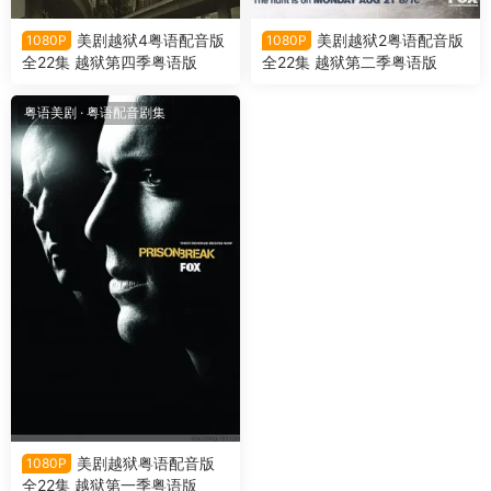
美剧越狱4粤语配音版
美剧越狱2粤语配音版
1080P
1080P
全22集 越狱第四季粤语版
全22集 越狱第二季粤语版
粤语美剧
·
粤语配音剧集
美剧越狱粤语配音版
1080P
全22集 越狱第一季粤语版