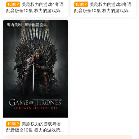
美剧权力的游戏4粤语
美剧权力的游戏3粤语
1080P
1080P
配音版全10集 权力的游戏第四
配音版全10集 权力的游戏第三
季粤语版
季粤语版
粤语美剧
·
粤语配音剧集
美剧权力的游戏粤语
1080P
配音版全10集 权力的游戏第一
季粤语版