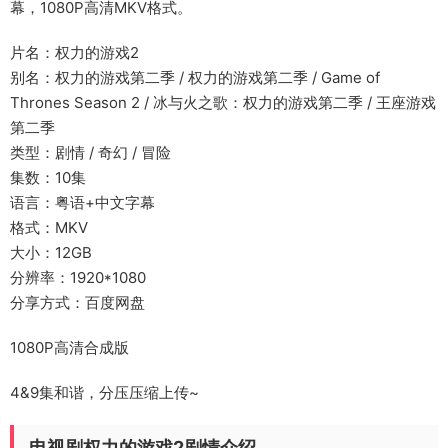
幕，1080P高清MKV格式。
片名：权力的游戏2
别名：权力的游戏第二季 / 权力的游戏第二季 / Game of
Thrones Season 2 / 冰与火之歌：权力的游戏第二季 / 王座游戏
第二季
类型：剧情 / 奇幻 / 冒险
集数：10集
语言：粤语+中文字幕
格式：MKV
大小：12GB
分辨率：1920*1080
分享方式：百度网盘
1080P高清合成版
4&9集和谐，分压压缩上传~
电视剧权力的游戏2剧情介绍