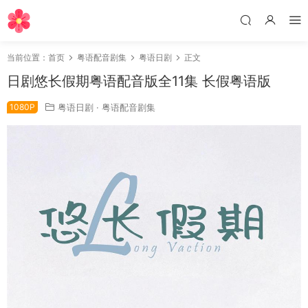
当前位置：
首页
粤语配音剧集
粤语日剧
正文
日剧悠长假期粤语配音版全11集 长假粤语版
1080P
粤语日剧
·
粤语配音剧集