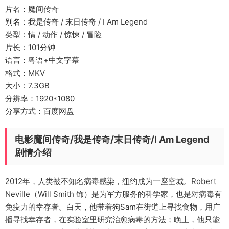
片名：魔间传奇
别名：我是传奇 / 末日传奇 / I Am Legend
类型：情 / 动作 / 惊悚 / 冒险
片长：101分钟
语言：粤语+中文字幕
格式：MKV
大小：7.3GB
分辨率：1920*1080
分享方式：百度网盘
电影魔间传奇/我是传奇/末日传奇/I Am Legend
剧情介绍
2012年，人类被不知名病毒感染，纽约成为一座空城。Robert
Neville（Will Smith 饰）是为军方服务的科学家，也是对病毒有
免疫力的幸存者。白天，他带着狗Sam在街道上寻找食物，用广
播寻找幸存者，在实验室里研究治愈病毒的方法；晚上，他只能