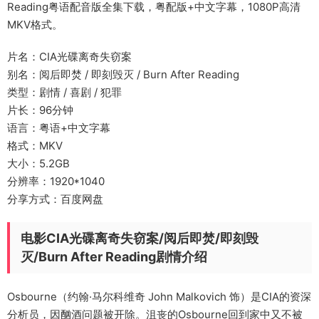
Reading粤语配音版全集下载，粤配版+中文字幕，1080P高清
MKV格式。
片名：CIA光碟离奇失窃案
别名：阅后即焚 / 即刻毁灭 / Burn After Reading
类型：剧情 / 喜剧 / 犯罪
片长：96分钟
语言：粤语+中文字幕
格式：MKV
大小：5.2GB
分辨率：1920*1040
分享方式：百度网盘
电影CIA光碟离奇失窃案/阅后即焚/即刻毁
灭/Burn After Reading剧情介绍
Osbourne（约翰·马尔科维奇 John Malkovich 饰）是CIA的资深
分析员，因酗酒问题被开除。沮丧的Osbourne回到家中又不被