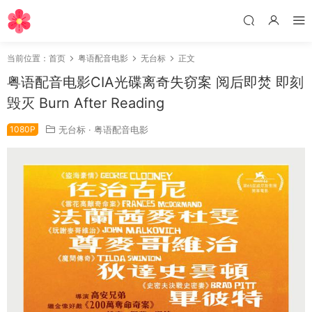
当前位置：
首页
粤语配音电影
无台标
正文
粤语配音电影CIA光碟离奇失窃案 阅后即焚 即刻
毁灭 Burn After Reading
1080P
无台标
·
粤语配音电影