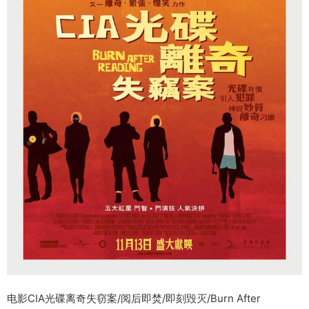
电影CIA光碟离奇失窃案/阅后即焚/即刻毁灭/Burn After