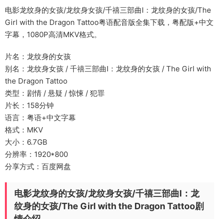
电影龙纹身的女孩/龙纹身女孩/千禧三部曲I：龙纹身的女孩/The
Girl with the Dragon Tattoo粤语配音版全集下载，粤配版+中文
字幕，1080P高清MKV格式。
片名：龙纹身的女孩
别名：龙纹身女孩 / 千禧三部曲I：龙纹身的女孩 / The Girl with
the Dragon Tattoo
类型：剧情 / 悬疑 / 惊悚 / 犯罪
片长：158分钟
语言：粤语+中文字幕
格式：MKV
大小：6.7GB
分辨率：1920*800
分享方式：百度网盘
电影龙纹身的女孩/龙纹身女孩/千禧三部曲I：龙
纹身的女孩/The Girl with the Dragon Tattoo剧
情介绍