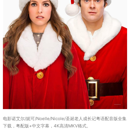
电影诺艾尔/妮可/Noelle/Nicole/圣诞老人成长记粤语配音版全集
下载，粤配版+中文字幕，4K高清MKV格式。