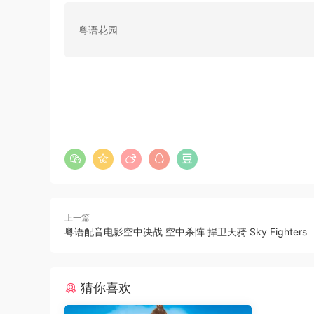
粤语花园
上一篇
粤语配音电影空中决战 空中杀阵 捍卫天骑 Sky Fighters
猜你喜欢