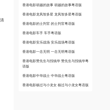
香港电影胡越的故事 胡越的故事粤语版
香港电影龙凤智多星 龙凤智多星粤语版
高清
香港电影的士判官 的士判官粤语版
香港电影车手 车手粤语版
香港电影安乐战场 安乐战场粤语版
香港电影一念无明 一念无明粤语版
香港电影赞先生与找钱华 赞先生与找钱华粤
语版
香港电影中华战士 中华战士粤语版
香港电影杨过与小龙女 杨过与小龙女粤语版