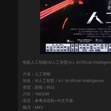
电影人工智能/AI人工智慧/A.I. Artificial I
片名：人工智能
别名：AI人工智慧 / A.I. Artificial Intelligence
类型：剧情 / 科幻
片长：146分钟
语言：单粤语音轨+中文字幕
格式：MKV