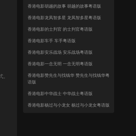
香港电影胡越的故事 胡越的故事粤语版
香港电影龙凤智多星 龙凤智多星粤语版
香港电影的士判官 的士判官粤语版
香港电影车手 车手粤语版
香港电影安乐战场 安乐战场粤语版
香港电影一念无明 一念无明粤语版
香港电影赞先生与找钱华 赞先生与找钱华粤
格式。
语版
香港电影中华战士 中华战士粤语版
香港电影杨过与小龙女 杨过与小龙女粤语版