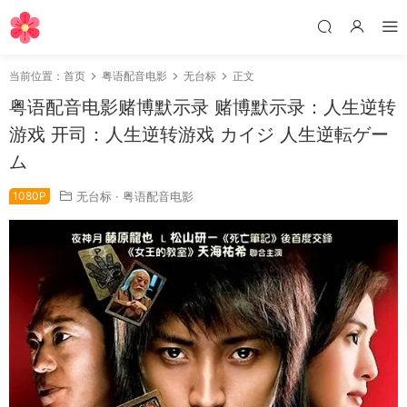
当前位置：
首页
粤语配音电影
无台标
正文
粤语配音电影赌博默示录 赌博默示录：人生逆转
游戏 开司：人生逆转游戏 カイジ 人生逆転ゲー
ム
1080P
无台标
·
粤语配音电影