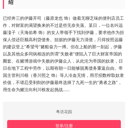
绍
已经奔三的伊藤开司（藤原龙也 饰）做着无聊乏味的便利店员工
作，对财富的渴望换来的不过是些无奈失落。某日，一位名叫远
藤澟子（天海佑希 饰）的女人带领手下找到伊藤，要求他作为担
保人偿还巨额高利贷债务。拮据的伊藤无力清债，只得按照远藤
的建议登上“希望号”赌船奋力一搏。但在上船的那一刻起，伊藤
以及其他众多同病相连的所谓“失败者”便陷入了巨大财富帝国的
圈套。在赌博游戏中失败的伊藤众人，从此沦为帝国的奴隶，日
日在地下工程中劳作，以期有朝一日能够脱离债务重返自由。帝
国主管利川根（香川照之 饰）等人冷血无情，用尽招数榨取奴隶
价值，不堪忍受剥削的伊藤最终选择了九死一生的“勇者之路”，
用生命为赌注向利川根发起挑战……
粤语花园
登录/注册