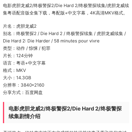
电影虎胆龙威2/终极警探2/Die Hard 2/终极警探续集/虎胆龙威续
集粤语配音版全集下载，粤配版+中文字幕，4K高清MKV格式。
片名：虎胆龙威2
别名：终极警探2 / Die Hard 2 / 终极警探续集 / 虎胆龙威续集 /
Die Hard 2: Die Harder / 58 minutes pour vivre
类型：动作 / 惊悚 / 犯罪
片长：124分钟
语言：粤语+中文字幕
格式：MKV
大小：14.3GB
分辨率：3840*2160
分享方式：百度网盘
电影虎胆龙威2/终极警探2/Die Hard 2/终极警探
续集剧情介绍