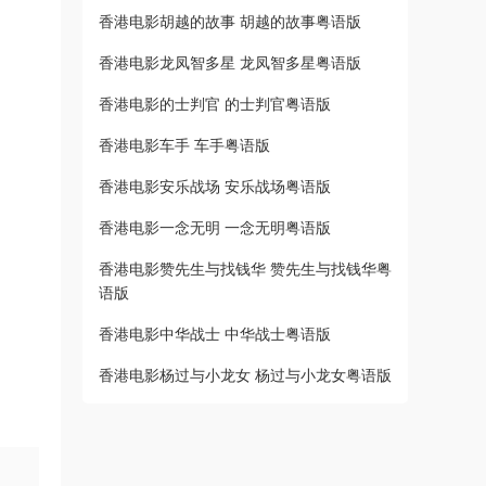
香港电影胡越的故事 胡越的故事粤语版
香港电影龙凤智多星 龙凤智多星粤语版
香港电影的士判官 的士判官粤语版
香港电影车手 车手粤语版
香港电影安乐战场 安乐战场粤语版
香港电影一念无明 一念无明粤语版
香港电影赞先生与找钱华 赞先生与找钱华粤
语版
香港电影中华战士 中华战士粤语版
香港电影杨过与小龙女 杨过与小龙女粤语版