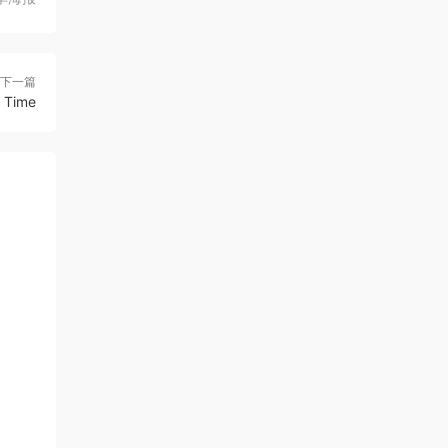
下一篇
Time