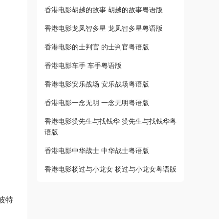
香港电影胡越的故事 胡越的故事粤语版
香港电影龙凤智多星 龙凤智多星粤语版
香港电影的士判官 的士判官粤语版
香港电影车手 车手粤语版
香港电影安乐战场 安乐战场粤语版
香港电影一念无明 一念无明粤语版
香港电影赞先生与找钱华 赞先生与找钱华粤
语版
香港电影中华战士 中华战士粤语版
香港电影杨过与小龙女 杨过与小龙女粤语版
·波特