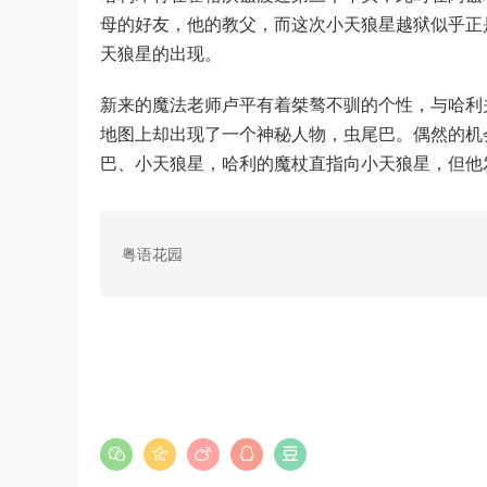
母的好友，他的教父，而这次小天狼星越狱似乎正
天狼星的出现。
新来的魔法老师卢平有着桀骜不驯的个性，与哈利
地图上却出现了一个神秘人物，虫尾巴。偶然的机
巴、小天狼星，哈利的魔杖直指向小天狼星，但他
粤语花园